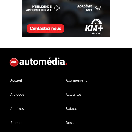
Accueil
Abonnement
À propos
Actualités
Archives
Balado
Blogue
Dossier