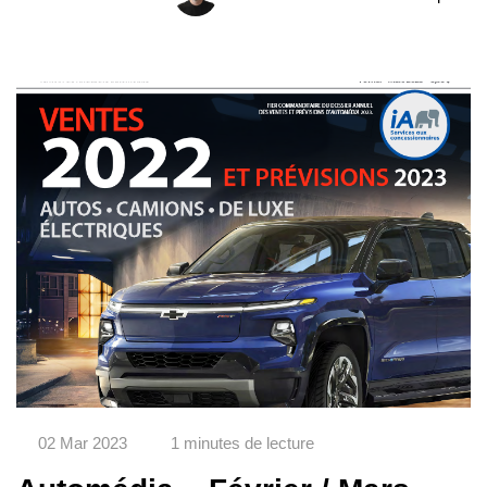
02 Mar 2023
1 minutes de lecture