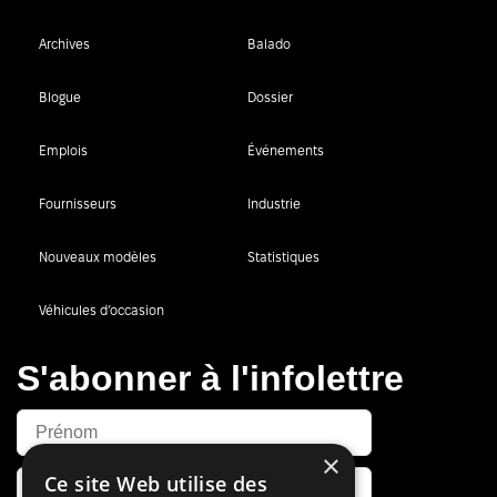
Archives
Balado
Blogue
Dossier
Emplois
Événements
Fournisseurs
Industrie
Nouveaux modèles
Statistiques
Véhicules d’occasion
S'abonner à l'infolettre
×
Ce site Web utilise des