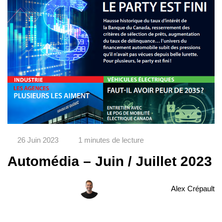
26 Juin 2023
1 minutes de lecture
Automédia – Juin / Juillet 2023
Alex Crépault