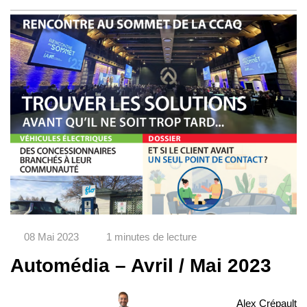
08 Mai 2023
1 minutes de lecture
Automédia – Avril / Mai 2023
Alex Crépault