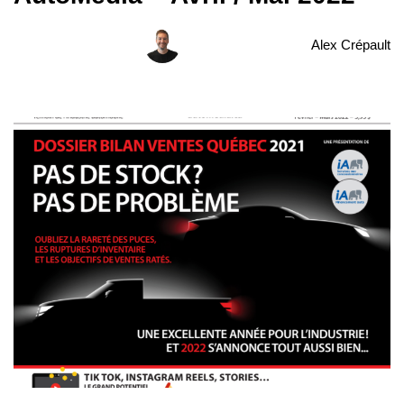
Alex Crépault