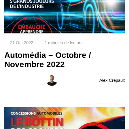
31 Oct 2022
1 minutes de lecture
Automédia – Octobre /
Novembre 2022
Alex Crépault