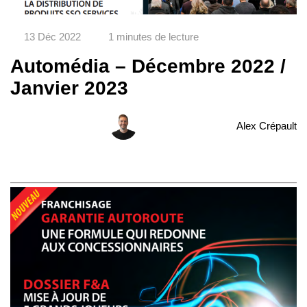
13 Déc 2022
1 minutes de lecture
Automédia – Décembre 2022 /
Janvier 2023
Alex Crépault