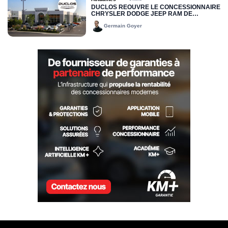
DUCLOS RÉOUVRE LE CONCESSIONNAIRE
CHRYSLER DODGE JEEP RAM DE
DRUMMONDVILLE
Germain Goyer