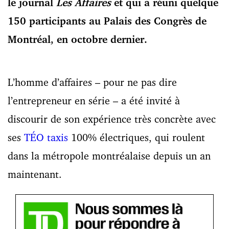
le journal
Les Affaires
et qui a réuni quelque
150 participants au Palais des Congrès de
Montréal, en octobre dernier.
L’homme d’affaires – pour ne pas dire
l’entrepreneur en série – a été invité à
discourir de son expérience très concrète avec
ses
TÉO taxis
100% électriques, qui roulent
dans la métropole montréalaise depuis un an
maintenant.