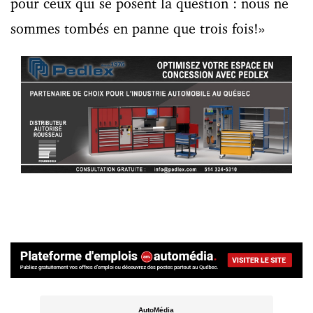
pour ceux qui se posent la question : nous ne
sommes tombés en panne que trois fois!»
AutoMédia