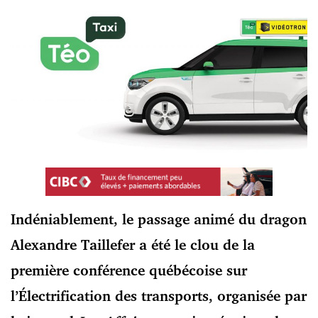
Indéniablement, le passage animé du dragon
Alexandre Taillefer a été le clou de la
première conférence québécoise sur
l’Électrification des transports, organisée par