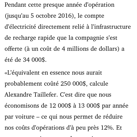
Pendant cette presque année d’opération
(jusqu’au 5 octobre 2016), le compte
d’électricité directement relié à l’infrastructure
de recharge rapide que la compagnie s’est
offerte (à un coût de 4 millions de dollars) a
été de 34 000$.
«L’équivalent en essence nous aurait
probablement coûté 250 000$, calcule
Alexandre Taillefer. C’est dire que nous
économisons de 12 000$ à 13 000$ par année
par voiture – ce qui nous permet de réduire
nos coûts d’opérations d’à peu près 12%. Et