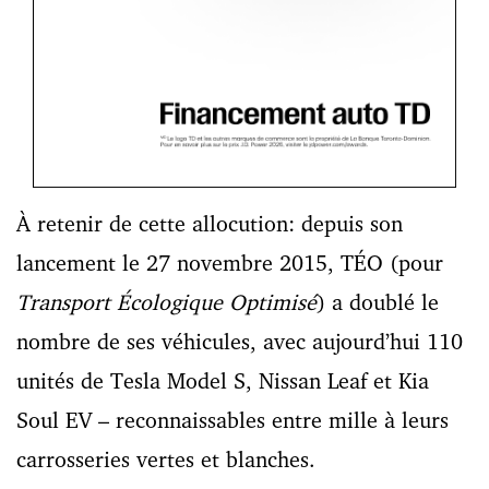
À retenir de cette allocution: depuis son
lancement le 27 novembre 2015, TÉO (pour
Transport Écologique Optimisé
) a doublé le
nombre de ses véhicules, avec aujourd’hui 110
unités de Tesla Model S, Nissan Leaf et Kia
Soul EV – reconnaissables entre mille à leurs
carrosseries vertes et blanches.