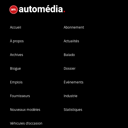
Accueil
Abonnement
À propos
Actualités
Archives
Balado
Blogue
Dossier
Emplois
Événements
Fournisseurs
Industrie
Nouveaux modèles
Statistiques
Véhicules d’occasion